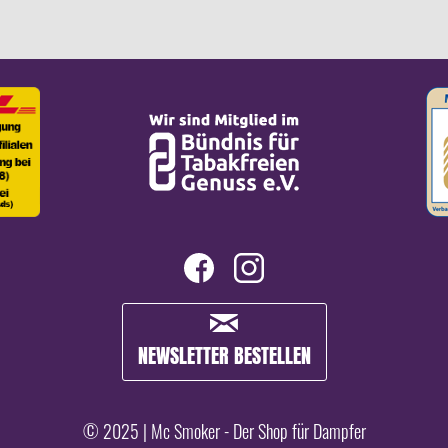
NEWSLETTER BESTELLEN
© 2025 | Mc Smoker - Der Shop für Dampfer