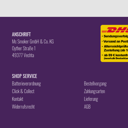
ANSCHRIFT
Mc Smoker GmbH & Co. KG
Oyther Straße 1
49377 Vechta
SHOP SERVICE
Batterieverordnung
Bestellvorgang
Click & Collect
Zahlungsarten
Kontakt
Lieferung
Widerrufsrecht
AGB