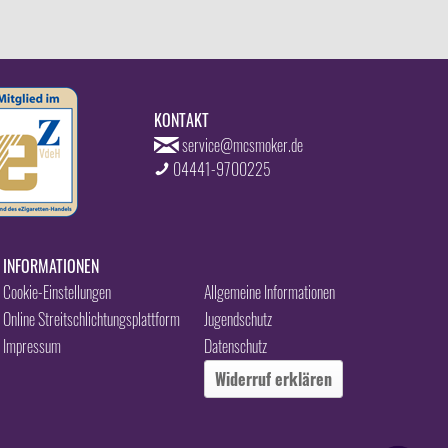
KONTAKT
service@mcsmoker.de
04441-9700225
INFORMATIONEN
Cookie-Einstellungen
Allgemeine Informationen
Online Streitschlichtungsplattform
Jugendschutz
Impressum
Datenschutz
Widerruf erklären