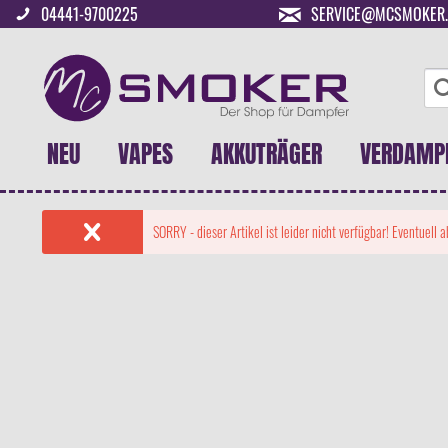
04441-9700225
SERVICE@MCSMOKER.
NEU
VAPES
AKKUTRÄGER
VERDAMP
SORRY - dieser Artikel ist leider nicht verfügbar! Eventuell