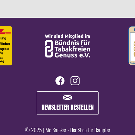
NEWSLETTER BESTELLEN
© 2025 | Mc Smoker - Der Shop für Dampfer