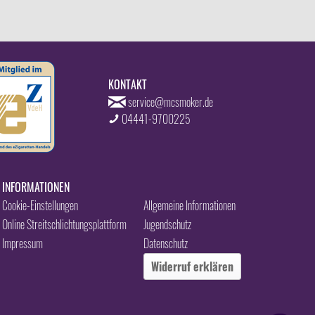
KONTAKT
service@mcsmoker.de
04441-9700225
INFORMATIONEN
Cookie-Einstellungen
Allgemeine Informationen
Online Streitschlichtungsplattform
Jugendschutz
Impressum
Datenschutz
Widerruf erklären