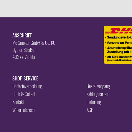
ANSCHRIFT
Mc Smoker GmbH & Co. KG
Oyther Straße 1
49377 Vechta
SHOP SERVICE
Batterieverordnung
Bestellvorgang
Click & Collect
Zahlungsarten
Kontakt
Lieferung
Widerrufsrecht
AGB