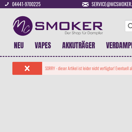
04441-9700225
SERVICE@MCSMOKER.
NEU
VAPES
AKKUTRÄGER
VERDAMP
SORRY - dieser Artikel ist leider nicht verfügbar! Eventuell