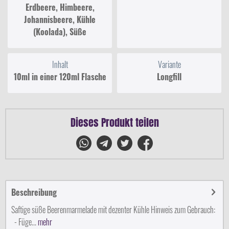
Erdbeere, Himbeere,
Johannisbeere, Kühle
(Koolada), Süße
Inhalt
Variante
10ml in einer 120ml Flasche
Longfill
Dieses Produkt teilen
Beschreibung
Saftige süße Beerenmarmelade mit dezenter Kühle Hinweis zum Gebrauch:
- Füge...
mehr