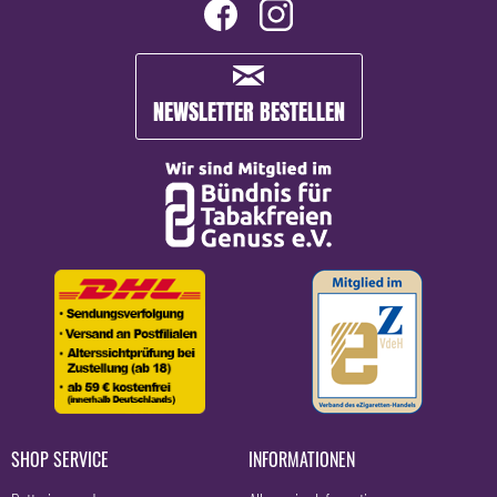
NEWSLETTER BESTELLEN
SHOP SERVICE
INFORMATIONEN