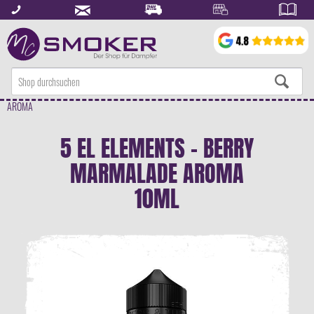
AROMA
5 EL ELEMENTS - BERRY
MARMALADE AROMA
10ML