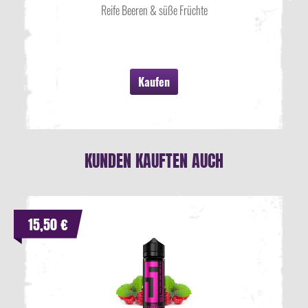
Reife Beeren & süße Früchte
Kaufen
KUNDEN KAUFTEN AUCH
15,50 €