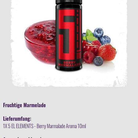
Fruchtige Marmelade
Lieferumfang:
1X 5 EL ELEMENTS - Berry Marmalade Aroma 10ml