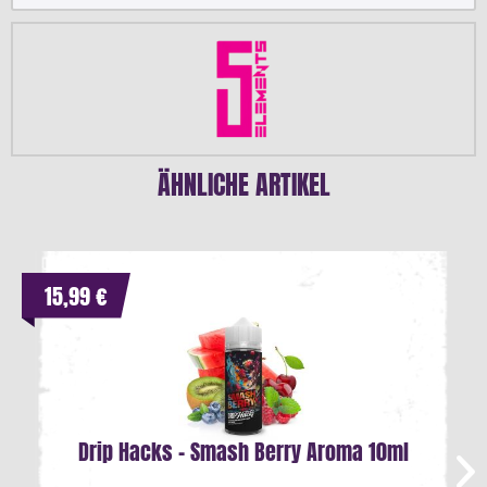
ÄHNLICHE ARTIKEL
15,99 €
Drip Hacks - Smash Berry Aroma 10ml